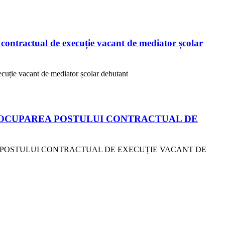
ontractual de execuție vacant de mediator școlar
cuție vacant de mediator școlar debutant
 OCUPAREA POSTULUI CONTRACTUAL DE
EA POSTULUI CONTRACTUAL DE EXECUȚIE VACANT DE