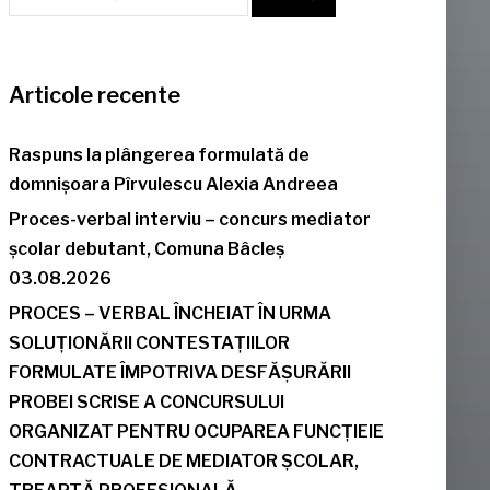
Articole recente
Raspuns la plângerea formulată de
domnișoara Pîrvulescu Alexia Andreea
Proces-verbal interviu – concurs mediator
școlar debutant, Comuna Bâcleș
03.08.2026
PROCES – VERBAL ÎNCHEIAT ÎN URMA
SOLUȚIONĂRII CONTESTAȚIILOR
FORMULATE ÎMPOTRIVA DESFĂȘURĂRII
PROBEI SCRISE A CONCURSULUI
ORGANIZAT PENTRU OCUPAREA FUNCȚIEIE
CONTRACTUALE DE MEDIATOR ȘCOLAR,