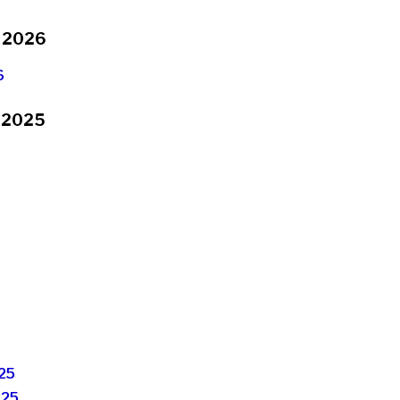
2026
6
2025
25
025