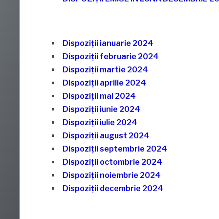
Dispoziţii ianuarie 2024
Dispoziţii februarie 2024
Dispoziţii martie 2024
Dispoziţii aprilie 2024
Dispoziţii mai 2024
Dispoziţii iunie 2024
Dispoziţii iulie 2024
Dispoziţii august 2024
Dispoziţii septembrie 2024
Dispoziţii octombrie 2024
Dispoziţii noiembrie 2024
Dispoziţii decembrie 2024