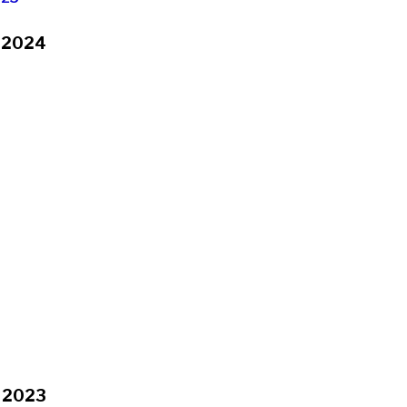
2024
2023