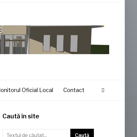
onitorul Oficial Local
Contact
Caută în site