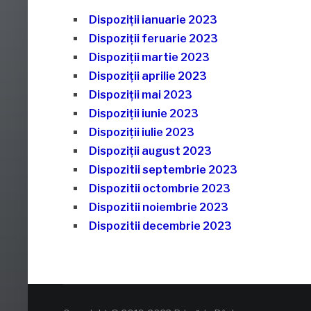
Dispoziţii ianuarie 2023
Dispoziţii feruarie 2023
Dispoziţii martie 2023
Dispoziţii aprilie 2023
Dispoziţii mai 2023
Dispoziţii iunie 2023
Dispoziţii iulie 2023
Dispoziţii august 2023
Dispozitii septembrie 2023
Dispozitii octombrie 2023
Dispozitii noiembrie 2023
Dispozitii decembrie 2023