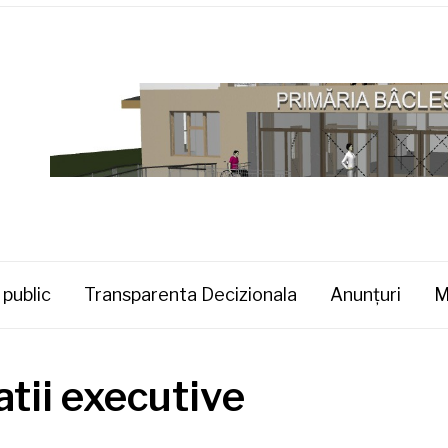
 public
Transparenta Decizionala
Anunţuri
M
atii executive