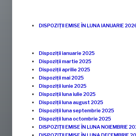
DISPOZIȚII EMISE ÎN LUNA IANUARIE 202
Dispoziţii ianuarie 2025
Dispoziţii martie 2025
Dispoziţii aprilie 2025
Dispoziţii mai 2025
Dispoziţii iunie 2025
Dispoziții luna iulie 2025
Dispoziții luna august 2025
Dispoziții luna septembrie 2025
Dispoziții luna octombrie 2025
DISPOZIȚII EMISE ÎN LUNA NOIEMBRIE 20
DISPOZIȚII EMISE ÎN LUNA DECEMBRIE 2