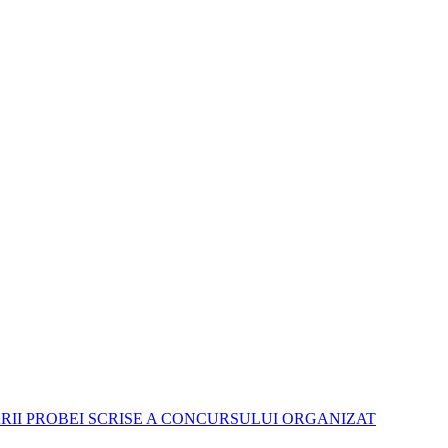
RII PROBEI SCRISE A CONCURSULUI ORGANIZAT