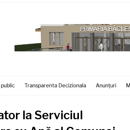
 public
Transparenta Decizionala
Anunţuri
M
tor la Serviciul