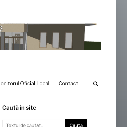
onitorul Oficial Local
Contact
Caută în site