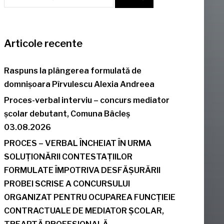
Articole recente
Raspuns la plângerea formulată de
domnișoara Pîrvulescu Alexia Andreea
Proces-verbal interviu – concurs mediator
școlar debutant, Comuna Bâcleș
03.08.2026
PROCES – VERBAL ÎNCHEIAT ÎN URMA
SOLUȚIONĂRII CONTESTAȚIILOR
FORMULATE ÎMPOTRIVA DESFĂȘURĂRII
PROBEI SCRISE A CONCURSULUI
ORGANIZAT PENTRU OCUPAREA FUNCȚIEIE
CONTRACTUALE DE MEDIATOR ȘCOLAR,