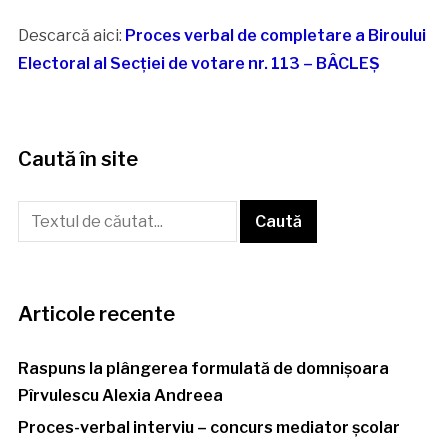
Descarcă aici:
Proces verbal de completare a Biroului
Electoral al Secției de votare nr. 113 – BÂCLEȘ
Caută în site
Articole recente
Raspuns la plângerea formulată de domnișoara
Pîrvulescu Alexia Andreea
Proces-verbal interviu – concurs mediator școlar