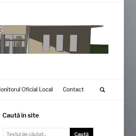
onitorul Oficial Local
Contact
Caută în site