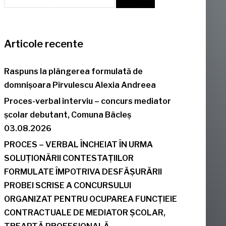
Articole recente
Raspuns la plângerea formulată de
domnișoara Pîrvulescu Alexia Andreea
Proces-verbal interviu – concurs mediator
școlar debutant, Comuna Bâcleș
03.08.2026
PROCES – VERBAL ÎNCHEIAT ÎN URMA
SOLUȚIONĂRII CONTESTAȚIILOR
FORMULATE ÎMPOTRIVA DESFĂȘURĂRII
PROBEI SCRISE A CONCURSULUI
ORGANIZAT PENTRU OCUPAREA FUNCȚIEIE
CONTRACTUALE DE MEDIATOR ȘCOLAR,