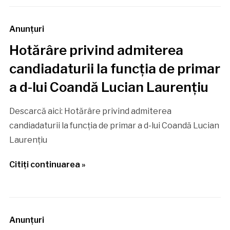
Anunţuri
Hotărâre privind admiterea
candiadaturii la funcția de primar
a d-lui Coandă Lucian Laurențiu
Descarcă aici: Hotărâre privind admiterea
candiadaturii la funcția de primar a d-lui Coandă Lucian
Laurențiu
Citiţi continuarea »
Anunţuri