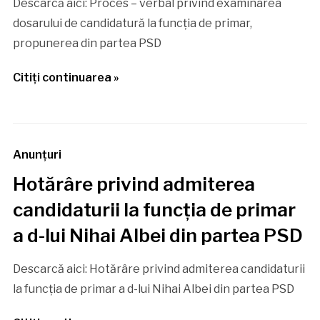
Descarcă aici: Proces – verbal privind examinarea
dosarului de candidatură la funcția de primar,
propunerea din partea PSD
Citiţi continuarea »
Anunţuri
Hotărâre privind admiterea
candidaturii la funcția de primar
a d-lui Nihai Albei din partea PSD
Descarcă aici: Hotărâre privind admiterea candidaturii
la funcția de primar a d-lui Nihai Albei din partea PSD