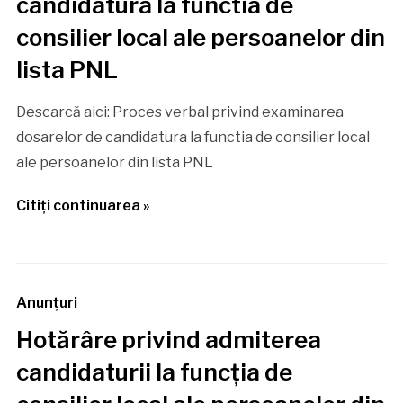
candidatura la functia de
consilier local ale persoanelor din
lista PNL
Descarcă aici: Proces verbal privind examinarea
dosarelor de candidatura la functia de consilier local
ale persoanelor din lista PNL
Citiţi continuarea »
Anunţuri
Hotărâre privind admiterea
candidaturii la funcția de