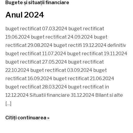
Bugete și situații financiare
Anul 2024
buget rectificat 07.03.2024 buget rectificat
19.06.2024 buget rectificat 24.09.2024 buget
rectificat 29.08.2024 buget rectifi 19.12.2024 definitiv
buget rectificat 11.07.2024 buget rectificat 19.11.2024
buget rectificat 27.05.2024 buget rectificat
22.10.2024 buget rectificat 03.09.2024 buget
rectificat 16.09.2024 buget rectificat 21.06.2024
buget rectificat 28.03.2024 buget rectificat in
12.12.2024 Situatii financiare 31.12.2024 Bilant si alte
[…]
Citiţi continuarea »