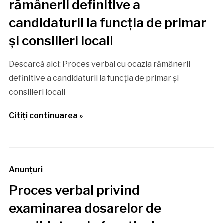
rămânerii definitive a
candidaturii la funcția de primar
și consilieri locali
Descarcă aici: Proces verbal cu ocazia rămânerii
definitive a candidaturii la funcția de primar și
consilieri locali
Citiţi continuarea »
Anunţuri
Proces verbal privind
examinarea dosarelor de