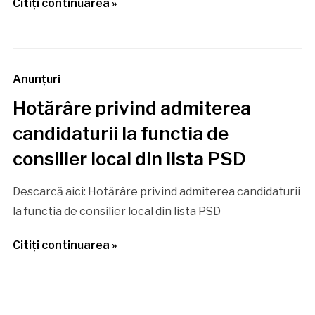
Citiţi continuarea »
Anunţuri
Hotărâre privind admiterea
candidaturii la functia de
consilier local din lista PSD
Descarcă aici: Hotărâre privind admiterea candidaturii
la functia de consilier local din lista PSD
Citiţi continuarea »