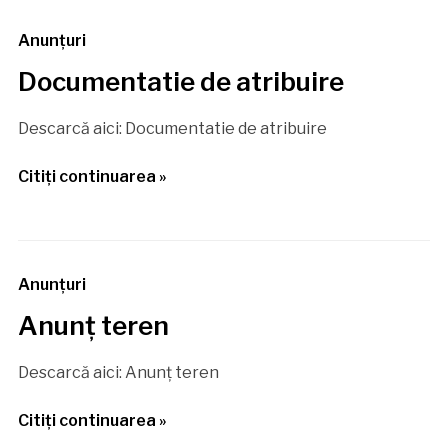
Anunţuri
Documentatie de atribuire
Descarcă aici: Documentatie de atribuire
Citiţi continuarea »
Anunţuri
Anunţ teren
Descarcă aici: Anunţ teren
Citiţi continuarea »