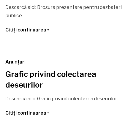
Descarcă aici: Brosura prezentare pentru dezbateri
publice
Citiţi continuarea »
Anunţuri
Grafic privind colectarea
deseurilor
Descarcă aici: Grafic privind colectarea deseurilor
Citiţi continuarea »