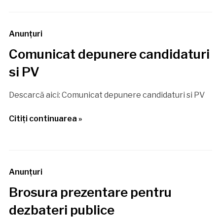
Anunţuri
Comunicat depunere candidaturi
si PV
Descarcă aici: Comunicat depunere candidaturi si PV
Citiţi continuarea »
Anunţuri
Brosura prezentare pentru
dezbateri publice