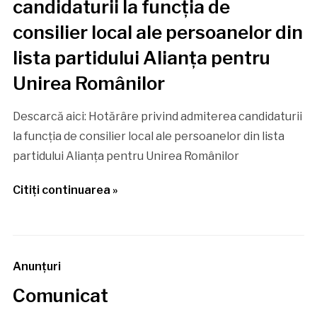
candidaturii la funcția de
consilier local ale persoanelor din
lista partidului Alianța pentru
Unirea Românilor
Descarcă aici: Hotărâre privind admiterea candidaturii
la funcția de consilier local ale persoanelor din lista
partidului Alianța pentru Unirea Românilor
Citiţi continuarea »
Anunţuri
Comunicat