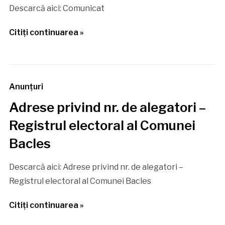
Descarcă aici: Comunicat
Citiţi continuarea »
Anunţuri
Adrese privind nr. de alegatori –
Registrul electoral al Comunei
Bacles
Descarcă aici: Adrese privind nr. de alegatori –
Registrul electoral al Comunei Bacles
Citiţi continuarea »