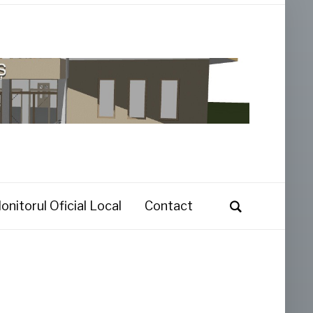
onitorul Oficial Local
Contact