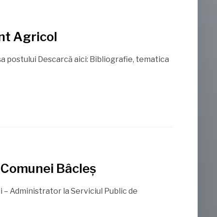
nt Agricol
a postului Descarcă aici: Bibliografie, tematica
l Comunei Bâcleș
 – Administrator la Serviciul Public de