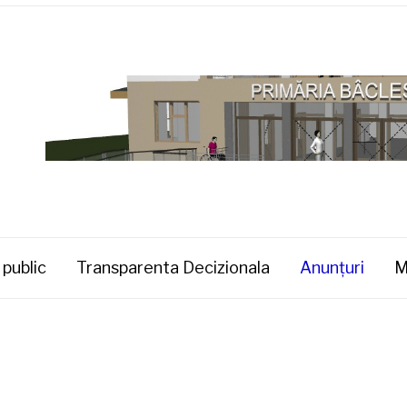
 public
Transparenta Decizionala
Anunţuri
M